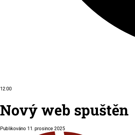
12:00
Nový web spuštěn
Publikováno 11. prosince 2025