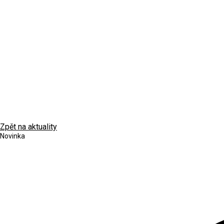
Zpět na aktuality
Novinka